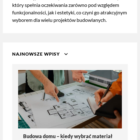
który spełnia oczekiwania zarówno pod względem
funkcjonalności, jak i estetyki, co czyni go atrakcyjnym
wyborem dla wielu projektów budowlanych.
NAJNOWSZE WPISY
Budowa domu – kiedy wybrać materiał