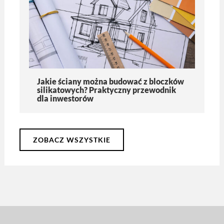
Jakie ściany można budować z bloczków
silikatowych? Praktyczny przewodnik
dla inwestorów
ZOBACZ WSZYSTKIE