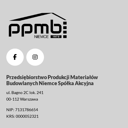
Przedsiębiorstwo Produkcji Materiałów
Budowlanych Niemce Spółka Akcyjna
ul. Bagno 2C lok. 241
00-112 Warszawa
NIP: 7131786654
KRS: 0000052321