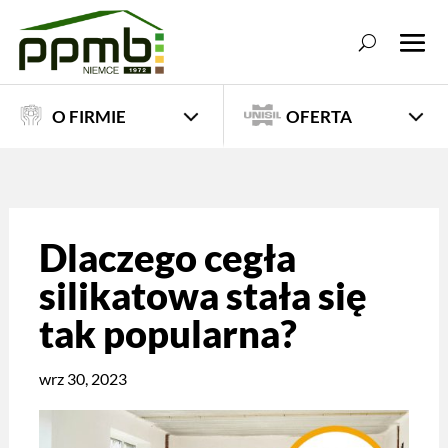
O FIRMIE
OFERTA
Dlaczego cegła
silikatowa stała się
tak popularna?
wrz 30, 2023