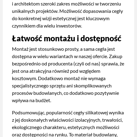
i architektom szeroki zakres możliwości w tworzeniu
unikalnych projektów. Możliwość dopasowania cegły
do konkretnej wizji estetycznej jest kluczowym
czynnikiem dla wielu inwestorów.
Łatwość montażu i dostępność
Montaż jest stosunkowo prosty, a sama cegła jest
dostępna w wielu wariantach w naszej ofercie. Zakup
bezpośrednio od producenta (czyli od nas) sprawia, że
jest ona atrakcyjna również pod względem
kosztowym. Dodatkowo montaż nie wymaga
specjalistycznego sprzętu ani skomplikowanych
procesów budowlanych, co dodatkowo pozytywnie
wpływa na budżet.
Podsumowując, popularność cegły silikatowej wynika
z jej doskonałych właściwości izolacyjnych, trwałości,
ekologicznego charakteru, estetycznych możliwości
oraz dostępności na rynku. To materiał budowlany,